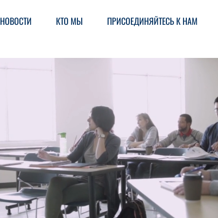
НОВОСТИ
КТО МЫ
ПРИСОЕДИНЯЙТЕСЬ К НАМ