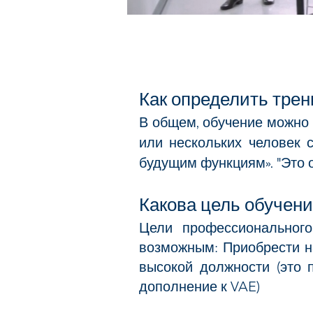
Как определить трен
В общем, обучение можно 
или нескольких человек 
будущим функциям». "Это о
Какова цель обучени
Цели профессионального
возможным: Приобрести н
высокой должности (это 
дополнение к VAE)