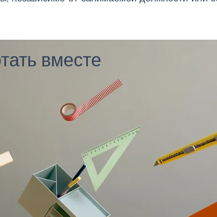
тать вместе