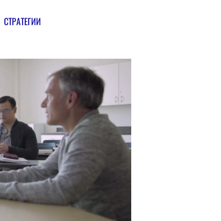
СТРАТЕГИИ