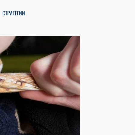
СТРАТЕГИИ