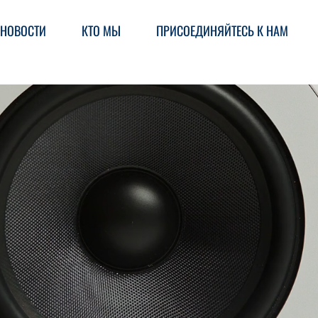
НОВОСТИ
КТО МЫ
ПРИСОЕДИНЯЙТЕСЬ К НАМ