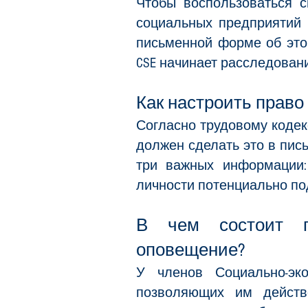
Чтобы воспользоваться 
социальных предприятий 
письменной форме об это
CSE начинает расследован
Как настроить право
Согласно трудовому кодек
должен сделать это в пис
три важных информации:
личности потенциально по
В чем состоит пр
оповещение?
У членов Социально-эко
позволяющих им действ