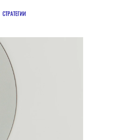
СТРАТЕГИИ