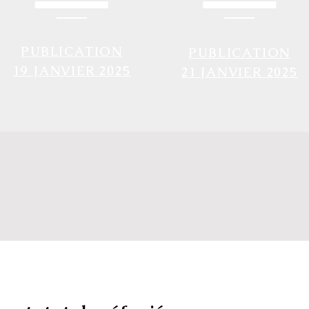
PUBLICATION
PUBLICATION
19 JANVIER 2025
21 JANVIER 2025