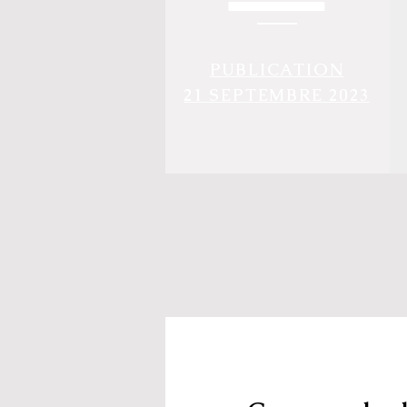
PUBLICATION
21 SEPTEMBRE 2023