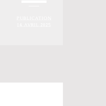
PUBLICATION
14 AVRIL 2025